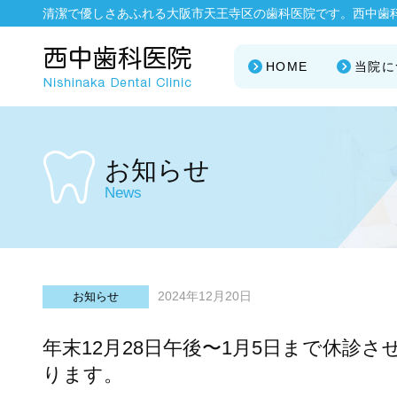
清潔で優しさあふれる大阪市天王寺区の歯科医院です。西中歯
HOME
当院に
お知らせ
News
2024年12月20日
お知らせ
年末12月28日午後〜1月5日まで休診
ります。