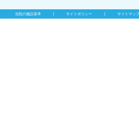
当院の施設基準
サイトポリシー
サイトマッ