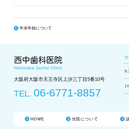
年末年始について
大阪府大阪市天王寺区上汐三丁目5番10号
06-6771-8857
TEL.
HOME
当院について